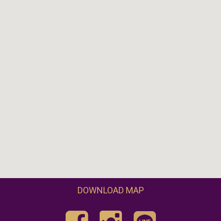
DOWNLOAD MAP