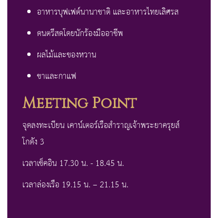
อาหารบุฟเฟต์นานาชาติ และอาหารไทยเลิศรส
ดนตรีสดโดยนักร้องมืออาชีพ
ผลไม้และของหวาน
ชาและกาแฟ
Meeting Point
จุดลงทะเบียน เคาน์เตอร์เรือสำราญเจ้าพระยาครุยส์
โกดัง 3
เวลาเช็คอิน 17.30 น. - 18.45 น.
เวลาล่องเรือ 19.15 น. – 21.15 น.