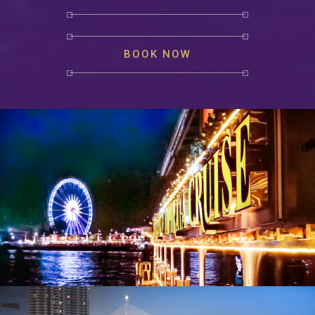
BOOK NOW