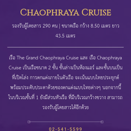
Chaophraya Cruise
รองรับผู้โดยสาร 290 คน | ขนาดเรือ กว้าง 8.50 เมตร ยาว
43.5 เมตร
เรือ The Grand Chaophraya Cruise และ เรือ Chaophraya
Cruise เป็นเรือขนาด 2 ชั้น ชั้นล่างเป็นห้องแอร์ และชั้นบนเป็น
ที่เปิดโล่ง การตกแต่งภายในตัวเรือ จะเน้นแบบไทยประยุกต์
พร้อมประดับประดาด้วยของตกแต่งแบบไทยต่างๆ นอกจากนี้
ในบริเวณชั้นที่ 1 ยังมีส่วนหัวเรือ ที่มีบริเวณกว้างขวาง สามารถ
รองรับผู้โดยสารได้อีกด้วย
02-541-5599