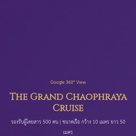
Google 360° View
The Grand Chaophraya
Cruise
รองรับผู้โดยสาร 500 คน | ขนาดเรือ กว้าง 10 เมตร ยาว 50
เมตร