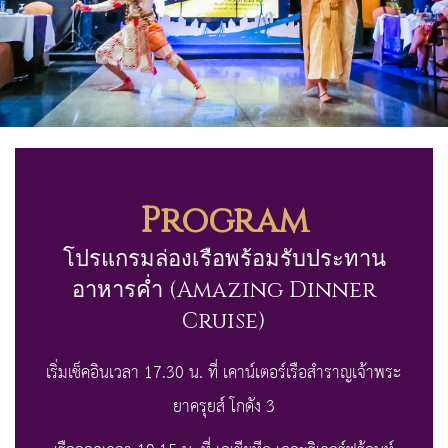
Program
โปรแกรมล่องเรือพร้อมรับประทาน
อาหารค่ำ (Amazing Dinner
Cruise)
เริ่มเช็คอินเวลา 17.30 น. ที่ เคาน์เตอร์เรือสำราญเจ้าพระ
ยาครุยส์ โกดัง 3