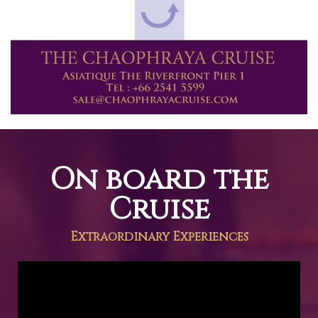
On board the
Cruise
Extraordinary Experiences