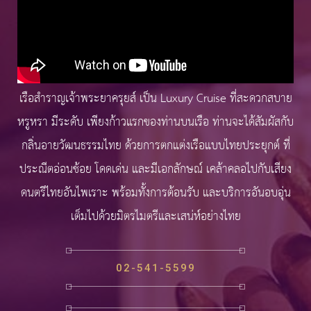
เรือสำราญเจ้าพระยาครุยส์ เป็น Luxury Cruise ที่สะดวกสบาย
หรูหรา มีระดับ เพียงก้าวแรกของท่านบนเรือ ท่านจะได้สัมผัสกับ
กลิ่นอายวัฒนธรรมไทย ด้วยการตกแต่งเรือแบบไทยประยุกต์ ที่
ประณีตอ่อนช้อย โดดเด่น และมีเอกลักษณ์ เคล้าคลอไปกับเสียง
ดนตรีไทยอันไพเราะ พร้อมทั้งการต้อนรับ และบริการอันอบอุ่น
เต็มไปด้วยมิตรไมตรีและเสน่ห์อย่างไทย
02-541-5599